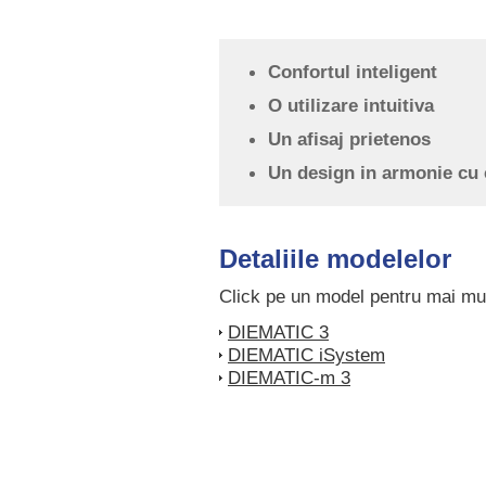
Confortul inteligent
O utilizare intuitiva
Un afisaj prietenos
Un design in armonie cu
Detaliile modelelor
Click pe un model pentru mai mult
DIEMATIC 3
DIEMATIC iSystem
DIEMATIC-m 3